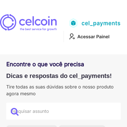
Encontre o que você precisa
Dicas e respostas do cel_payments!
Tire todas as suas dúvidas sobre o nosso produto
agora mesmo