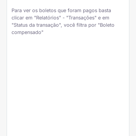
Para ver os boletos que foram pagos basta
clicar em "Relatórios" - "Transações" e em
"Status da transação", você filtra por "Boleto
compensado"