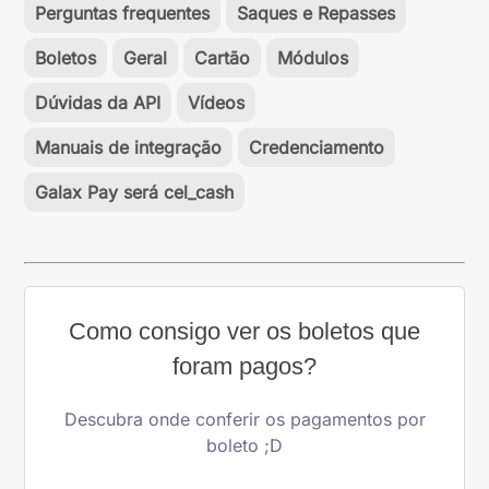
Perguntas frequentes
Saques e Repasses
Boletos
Geral
Cartão
Módulos
Dúvidas da API
Vídeos
Manuais de integração
Credenciamento
Galax Pay será cel_cash
Como consigo ver os boletos que
foram pagos?
Descubra onde conferir os pagamentos por
boleto ;D