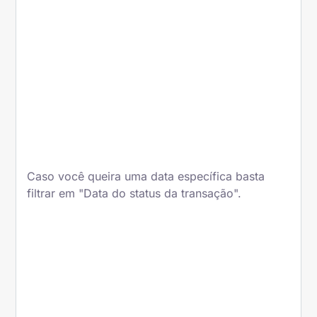
Caso você queira uma data específica basta
filtrar em "Data do status da transação".