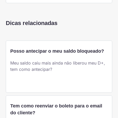
Dicas relacionadas
Posso antecipar o meu saldo bloqueado?
Meu saldo caiu mais ainda não liberou meu D+,
tem como antecipar?
Tem como reenviar o boleto para o email
do cliente?