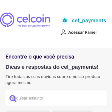
Encontre o que você precisa
Dicas e respostas do cel_payments!
Tire todas as suas dúvidas sobre o nosso produto
agora mesmo