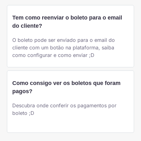
Tem como reenviar o boleto para o email
do cliente?
O boleto pode ser enviado para o email do
cliente com um botão na plataforma, saiba
como configurar e como enviar ;D
Como consigo ver os boletos que foram
pagos?
Descubra onde conferir os pagamentos por
boleto ;D