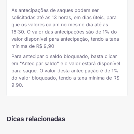
As antecipações de saques podem ser
solicitadas até as 13 horas, em dias úteis, para
que os valores caiam no mesmo dia até as
16:30. O valor das antecipações são de 1% do
valor disponível para antecipação, tendo a taxa
mínima de R$ 9,90
Para antecipar o saldo bloqueado, basta clicar
em "Antecipar saldo" e o valor estará disponível
para saque. O valor desta antecipação é de 1%
do valor bloqueado, tendo a taxa mínima de R$
9,90.
Dicas relacionadas