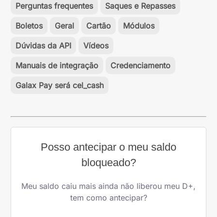
Perguntas frequentes
Saques e Repasses
Boletos
Geral
Cartão
Módulos
Dúvidas da API
Vídeos
Manuais de integração
Credenciamento
Galax Pay será cel_cash
Posso antecipar o meu saldo
bloqueado?
Meu saldo caiu mais ainda não liberou meu D+,
tem como antecipar?