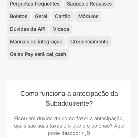
Perguntas frequentes
Saques e Repasses
Boletos
Geral
Cartão
Módulos
Dúvidas da API
Vídeos
Manuais de integração
Credenciamento
Galax Pay será cel_cash
Como funciona a antecipação da
Subadquirente?
Ficou em dúvida de como fazer a antecipação,
quais são suas taxas e o que é o colchão? Aqui
pode descobrir ;D