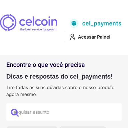
Encontre o que você precisa
Dicas e respostas do cel_payments!
Tire todas as suas dúvidas sobre o nosso produto
agora mesmo