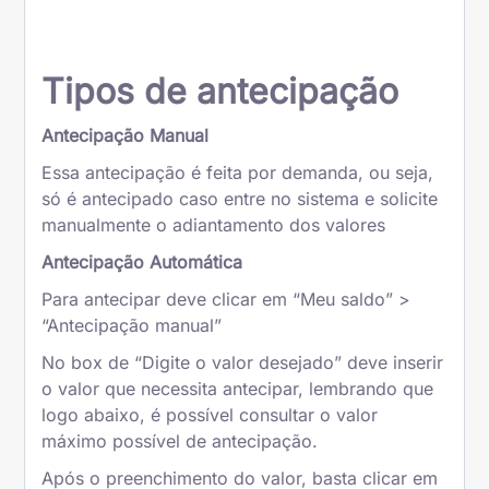
Tipos de antecipação
Antecipação Manual
Essa antecipação é feita por demanda, ou seja,
só é antecipado caso entre no sistema e solicite
manualmente o adiantamento dos valores
Antecipação Automática
Para antecipar deve clicar em “Meu saldo” >
“Antecipação manual”
No box de “Digite o valor desejado” deve inserir
o valor que necessita antecipar, lembrando que
logo abaixo, é possível consultar o valor
máximo possível de antecipação.
Após o preenchimento do valor, basta clicar em