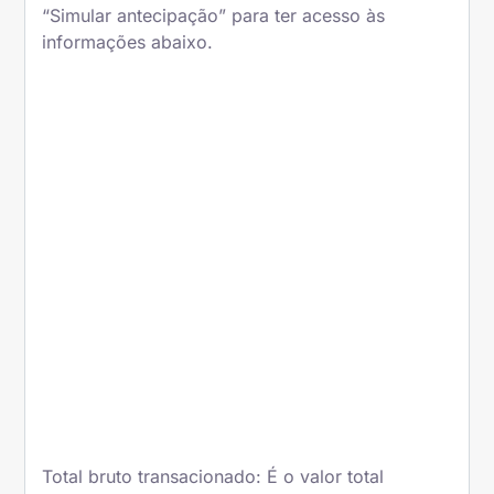
“Simular antecipação” para ter acesso às
informações abaixo.
Total bruto transacionado: É o valor total