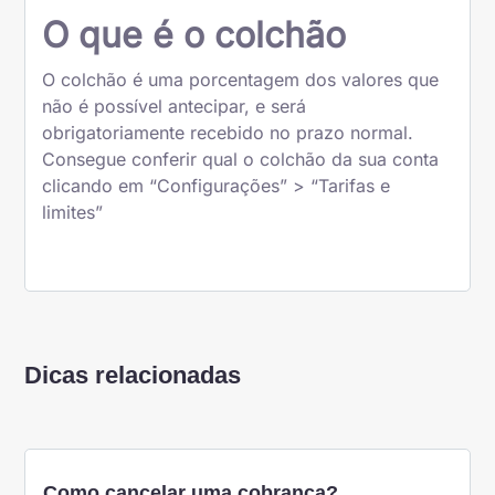
O que é o colchão
O colchão é uma porcentagem dos valores que
não é possível antecipar, e será
obrigatoriamente recebido no prazo normal.
Consegue conferir qual o colchão da sua conta
clicando em “Configurações” > “Tarifas e
limites”
Dicas relacionadas
Como cancelar uma cobrança?