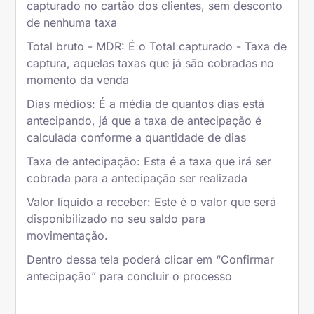
capturado no cartão dos clientes, sem desconto
de nenhuma taxa
Total bruto - MDR: É o Total capturado - Taxa de
captura, aquelas taxas que já são cobradas no
momento da venda
Dias médios: É a média de quantos dias está
antecipando, já que a taxa de antecipação é
calculada conforme a quantidade de dias
Taxa de antecipação: Esta é a taxa que irá ser
cobrada para a antecipação ser realizada
Valor líquido a receber: Este é o valor que será
disponibilizado no seu saldo para
movimentação.
Dentro dessa tela poderá clicar em “Confirmar
antecipação” para concluir o processo