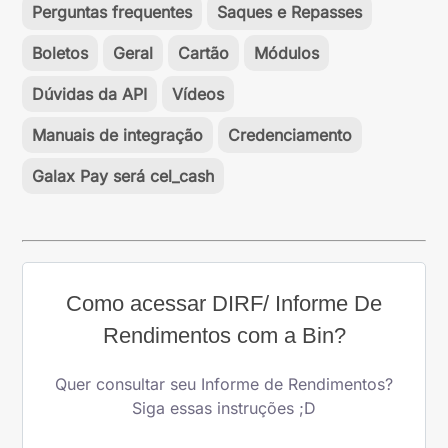
Perguntas frequentes
Saques e Repasses
Boletos
Geral
Cartão
Módulos
Dúvidas da API
Vídeos
Manuais de integração
Credenciamento
Galax Pay será cel_cash
Como acessar DIRF/ Informe De
Rendimentos com a Bin?
Quer consultar seu Informe de Rendimentos?
Siga essas instruções ;D