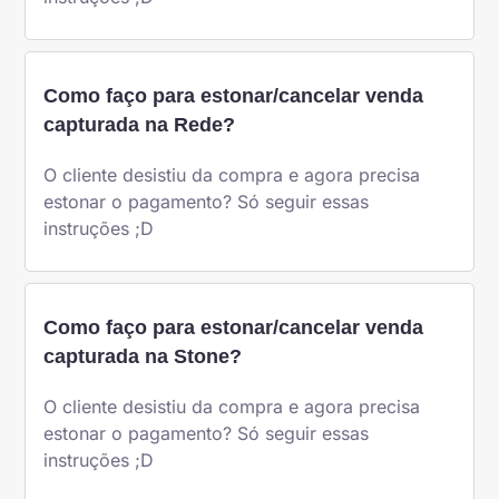
Como faço para estonar/cancelar venda
capturada na Rede?
O cliente desistiu da compra e agora precisa
estonar o pagamento? Só seguir essas
instruções ;D
Como faço para estonar/cancelar venda
capturada na Stone?
O cliente desistiu da compra e agora precisa
estonar o pagamento? Só seguir essas
instruções ;D