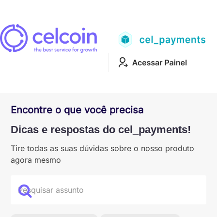
Encontre o que você precisa
Dicas e respostas do cel_payments!
Tire todas as suas dúvidas sobre o nosso produto
agora mesmo