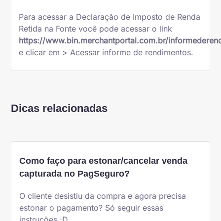
Para acessar a Declaração de Imposto de Renda
Retida na Fonte você pode acessar o link
https://www.bin.merchantportal.com.br/informederen
e clicar em > Acessar informe de rendimentos.
Dicas relacionadas
Como faço para estonar/cancelar venda
capturada no PagSeguro?
O cliente desistiu da compra e agora precisa
estonar o pagamento? Só seguir essas
instruções ;D