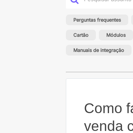
Perguntas frequentes
Cartão
Módulos
Manuais de integração
Como fa
venda 