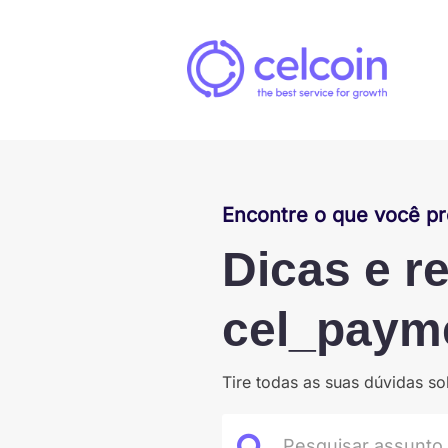
Encontre o que você pr
Dicas e r
cel_paym
Tire todas as suas dúvidas 