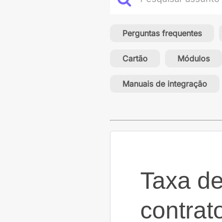
Perguntas frequentes
Cartão
Módulos
Manuais de integração
Taxa de
contrat