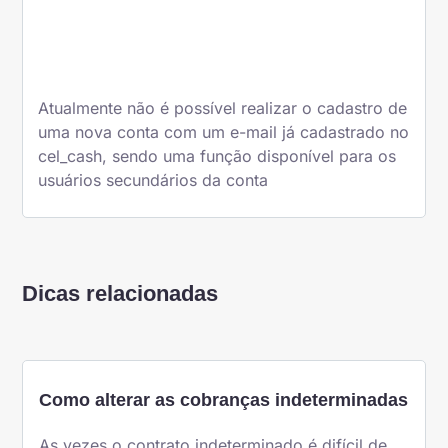
Atualmente não é possível realizar o cadastro de
uma nova conta com um e-mail já cadastrado no
cel_cash, sendo uma função disponível para os
usuários secundários da conta
Dicas relacionadas
Como alterar as cobranças indeterminadas
As vezes o contrato indeterminado é difícil de