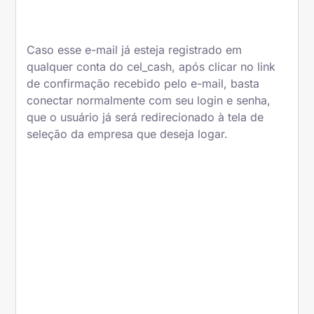
Caso esse e-mail já esteja registrado em
qualquer conta do cel_cash, após clicar no link
de confirmação recebido pelo e-mail, basta
conectar normalmente com seu login e senha,
que o usuário já será redirecionado à tela de
seleção da empresa que deseja logar.