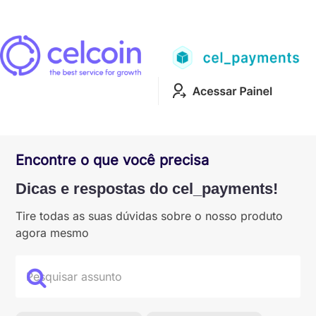
Encontre o que você precisa
Dicas e respostas do cel_payments!
Tire todas as suas dúvidas sobre o nosso produto
agora mesmo