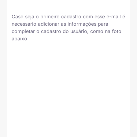
Caso seja o primeiro cadastro com esse e-mail é
necessário adicionar as informações para
completar o cadastro do usuário, como na foto
abaixo