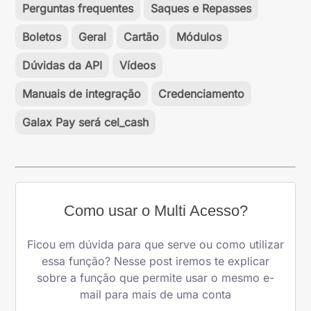
Perguntas frequentes
Saques e Repasses
Boletos
Geral
Cartão
Módulos
Dúvidas da API
Vídeos
Manuais de integração
Credenciamento
Galax Pay será cel_cash
Como usar o Multi Acesso?
Ficou em dúvida para que serve ou como utilizar
essa função? Nesse post iremos te explicar
sobre a função que permite usar o mesmo e-
mail para mais de uma conta