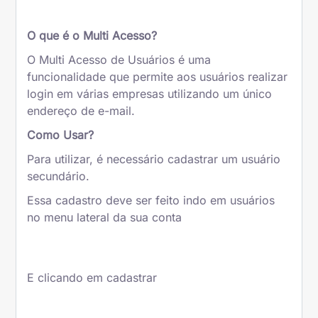
O que é o Multi Acesso?
O Multi Acesso de Usuários é uma
funcionalidade que permite aos usuários realizar
login em várias empresas utilizando um único
endereço de e-mail.
Como Usar?
Para utilizar, é necessário cadastrar um usuário
secundário.
Essa cadastro deve ser feito indo em usuários
no menu lateral da sua conta
E clicando em cadastrar