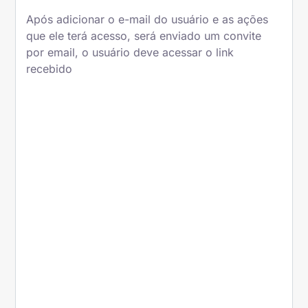
Após adicionar o e-mail do usuário e as ações
que ele terá acesso, será enviado um convite
por email, o usuário deve acessar o link
recebido