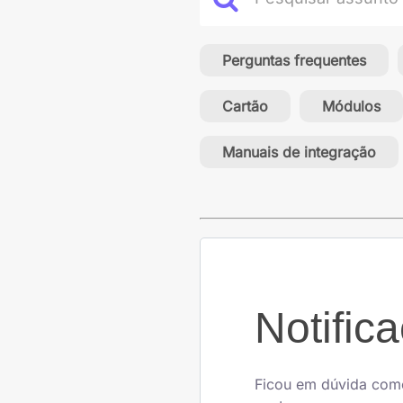
Perguntas frequentes
Cartão
Módulos
Manuais de integração
Notific
Ficou em dúvida como