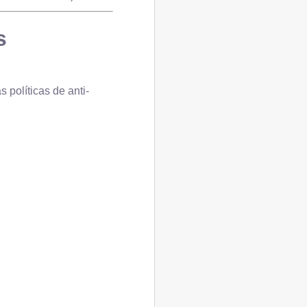
s
políticas de anti-