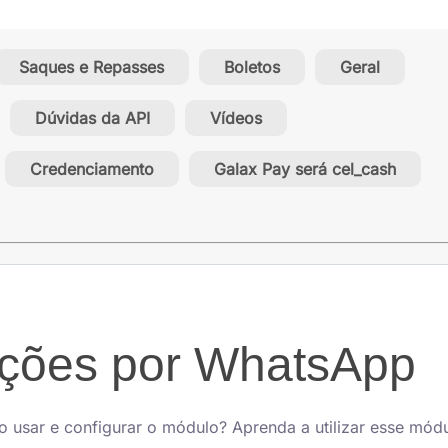
Saques e Repasses
Boletos
Geral
Dúvidas da API
Vídeos
Credenciamento
Galax Pay será cel_cash
ações por WhatsApp
 usar e configurar o módulo? Aprenda a utilizar esse mód