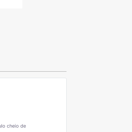
ulo cheio de